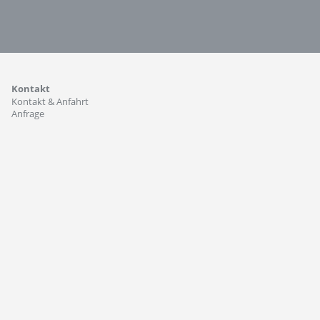
Kontakt
Kontakt & Anfahrt
Anfrage
n