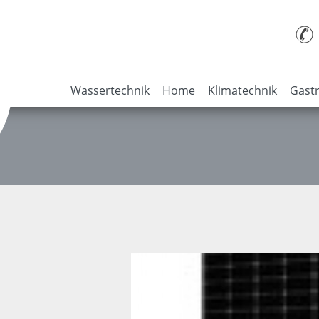
Wassertechnik
Home
Klimatechnik
Gastr