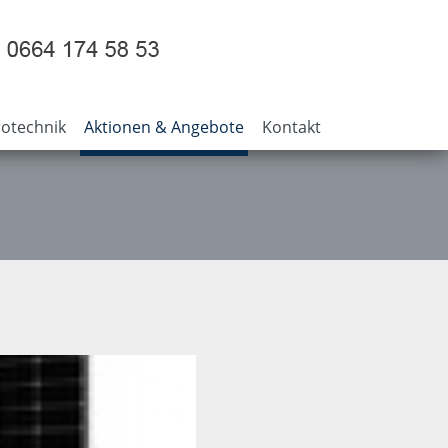
otechnik
Aktionen & Angebote
Kontakt